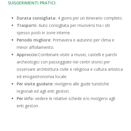
SUGGERIMENTI PRATICI:
Durata consigliata:
4 giorni per un itinerario completo.
Trasporti:
Auto consigliata per muoversi tra i siti
spesso posti in zone interne.
Periodo migliore:
Primavera e autunno per clima e
minor affollamento.
Approccio:
Combinare visite a musei, castelli e parchi
archeologici con passeggiate nei centri storici per
osservare architettura civile e religiosa e cultura artistica
ed enogastronomia locale.
Per visite guidate:
rivolgersi alle guide turistiche
regionali ed agli enti gestori.
Per info:
vedere le relative schede e/o rivolgersi agli
enti gestori.