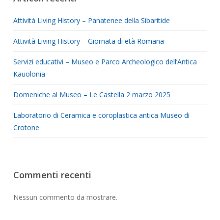
Attività Living History – Panatenee della Sibaritide
Attività Living History – Giornata di età Romana
Servizi educativi – Museo e Parco Archeologico dell’Antica
Kauolonia
Domeniche al Museo – Le Castella 2 marzo 2025
Laboratorio di Ceramica e coroplastica antica Museo di
Crotone
Commenti recenti
Nessun commento da mostrare.