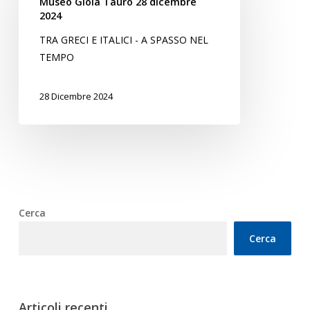
Museo Gioia Tauro 28 dicembre
28
2024
dicembre
TRA GRECI E ITALICI - A SPASSO NEL
2024
TEMPO
28 Dicembre 2024
Cerca
Cerca
Articoli recenti